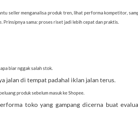
ntu seller menganalisa produk tren, lihat performa kompetitor, sam
. Prinsipnya sama: proses riset jadi lebih cepat dan praktis.
apa biar nggak salah stok.
 jalan di tempat padahal iklan jalan terus.
 peluang produk sebelum masuk ke Shopee.
erforma toko yang gampang dicerna buat evalua