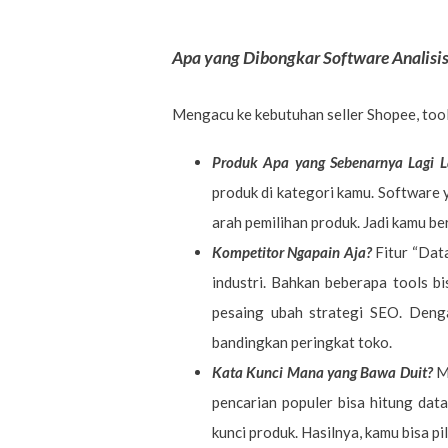
Apa yang Dibongkar Software Analisis
Mengacu ke kebutuhan seller Shopee, tools
Produk Apa yang Sebenarnya Lagi 
produk di kategori kamu. Software 
arah pemilihan produk. Jadi kamu be
Kompetitor Ngapain Aja?
Fitur “Dat
industri. Bahkan beberapa tools bi
pesaing ubah strategi SEO. Denga
bandingkan peringkat toko.
Kata Kunci Mana yang Bawa Duit?
M
pencarian populer bisa hitung data 
kunci produk. Hasilnya, kamu bisa pi