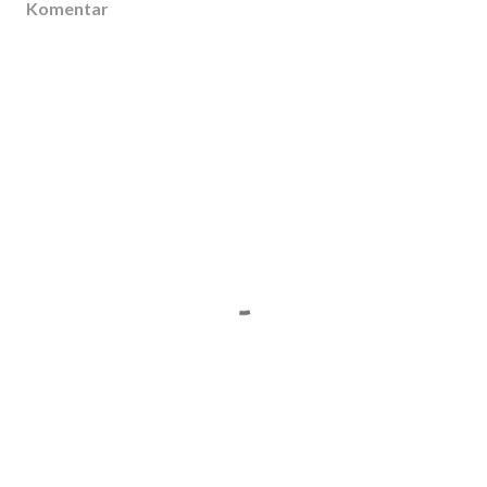
Komentar