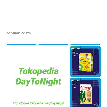
Popular Posts