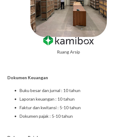
Ruang Arsip
Dokumen Keuangan
Buku besar dan jurnal : 10 tahun
Laporan keuangan : 10 tahun
Faktur dan kwitansi : 5-10 tahun
Dokumen pajak : 5-10 tahun