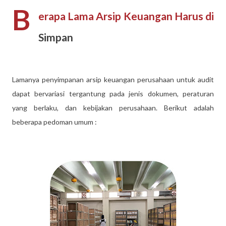
B
erapa Lama Arsip Keuangan Harus di
Simpan
Lamanya penyimpanan arsip keuangan perusahaan untuk audit
dapat bervariasi tergantung pada jenis dokumen, peraturan
yang berlaku, dan kebijakan perusahaan. Berikut adalah
beberapa pedoman umum :