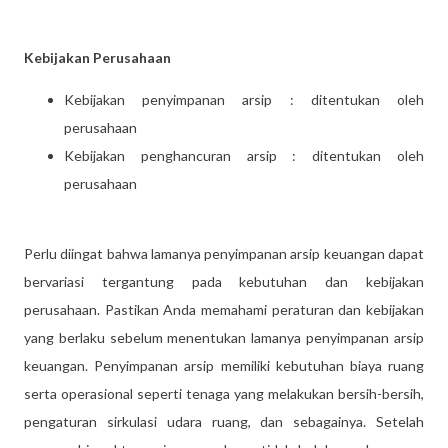
Kebijakan Perusahaan
Kebijakan penyimpanan arsip : ditentukan oleh
perusahaan
Kebijakan penghancuran arsip : ditentukan oleh
perusahaan
Perlu diingat bahwa lamanya penyimpanan arsip keuangan dapat
bervariasi tergantung pada kebutuhan dan kebijakan
perusahaan. Pastikan Anda memahami peraturan dan kebijakan
yang berlaku sebelum menentukan lamanya penyimpanan arsip
keuangan. Penyimpanan arsip memiliki kebutuhan biaya ruang
serta operasional seperti tenaga yang melakukan bersih-bersih,
pengaturan sirkulasi udara ruang, dan sebagainya. Setelah