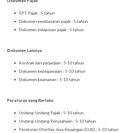
Dokumen Pajak
SPT Pajak : 5 tahun
Dokumen pembayaran pajak : 5 tahun
Dokumen pelaporan pajak : 5 tahun
Dokumen Lainnya
Kontrak dan perjanjian : 5-10 tahun
Dokumen kepegawaian : 5-10 tahun
Dokumen keamanan : 5-10 tahun
Peraturan yang Berlaku
Undang-Undang Pajak : 5-10 tahun
Undang-Undang Perusahaan : 5-10 tahun
Peraturan Otoritas Jasa Keuangan (OJK) : 5-10 tahun