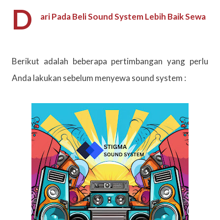
D
ari Pada Beli Sound System Lebih Baik Sewa
Berikut adalah beberapa pertimbangan yang perlu
Anda lakukan sebelum menyewa sound system :