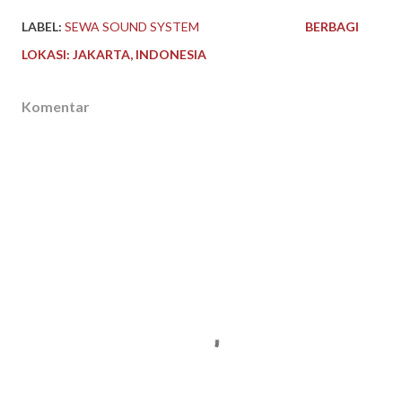
LABEL:
SEWA SOUND SYSTEM
BERBAGI
LOKASI:
JAKARTA, INDONESIA
Komentar