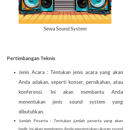
Sewa Sound System
Pertimbangan Teknis
Jenis Acara : Tentukan jenis acara yang akan
Anda adakan, seperti konser, pernikahan, atau
konferensi. Ini akan membantu Anda
menentukan jenis sound system yang
dibutuhkan.
Jumlah Peserta : Tentukan jumlah peserta yang akan
hadir. Ini akan membantu Anda menentukan ukuran sound