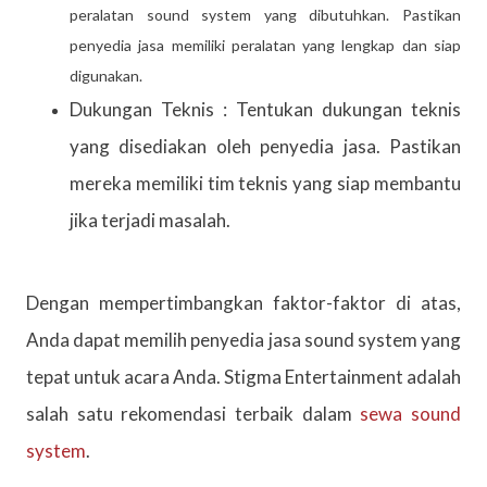
peralatan sound system yang dibutuhkan. Pastikan
penyedia jasa memiliki peralatan yang lengkap dan siap
digunakan.
Dukungan Teknis : Tentukan dukungan teknis
yang disediakan oleh penyedia jasa. Pastikan
mereka memiliki tim teknis yang siap membantu
jika terjadi masalah.
Dengan mempertimbangkan faktor-faktor di atas,
Anda dapat memilih penyedia jasa sound system yang
tepat untuk acara Anda. Stigma Entertainment adalah
salah satu rekomendasi terbaik dalam
sewa sound
system
.