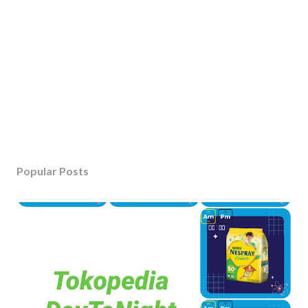
Popular Posts