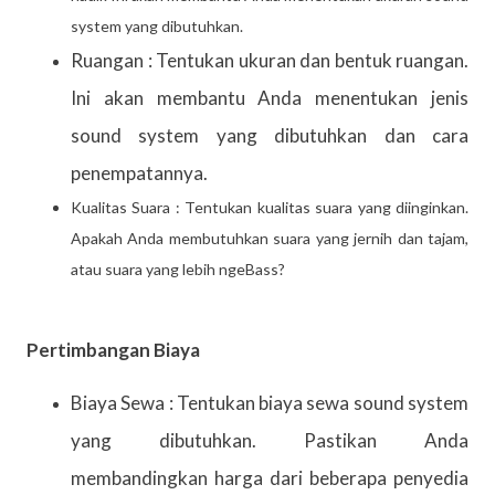
system yang dibutuhkan.
Ruangan : Tentukan ukuran dan bentuk ruangan.
Ini akan membantu Anda menentukan jenis
sound system yang dibutuhkan dan cara
penempatannya.
Kualitas Suara : Tentukan kualitas suara yang diinginkan.
Apakah Anda membutuhkan suara yang jernih dan tajam,
atau suara yang lebih ngeBass?
Pertimbangan Biaya
Biaya Sewa : Tentukan biaya sewa sound system
yang dibutuhkan. Pastikan Anda
membandingkan harga dari beberapa penyedia