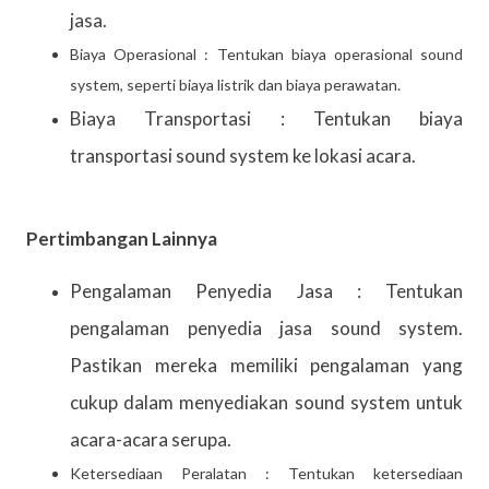
jasa.
Biaya Operasional : Tentukan biaya operasional sound
system, seperti biaya listrik dan biaya perawatan.
Biaya Transportasi : Tentukan biaya
transportasi sound system ke lokasi acara.
Pertimbangan Lainnya
Pengalaman Penyedia Jasa : Tentukan
pengalaman penyedia jasa sound system.
Pastikan mereka memiliki pengalaman yang
cukup dalam menyediakan sound system untuk
acara-acara serupa.
Ketersediaan Peralatan : Tentukan ketersediaan