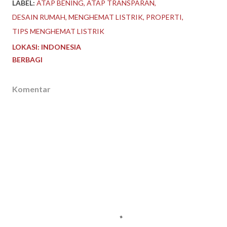
LABEL:
ATAP BENING
ATAP TRANSPARAN
DESAIN RUMAH
MENGHEMAT LISTRIK
PROPERTI
TIPS MENGHEMAT LISTRIK
LOKASI:
INDONESIA
BERBAGI
Komentar