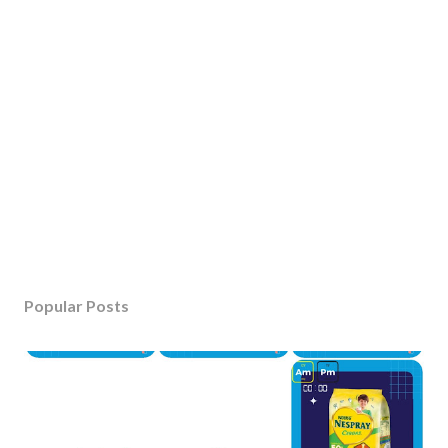
Popular Posts