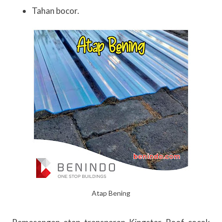
Tahan bocor.
Atap Bening