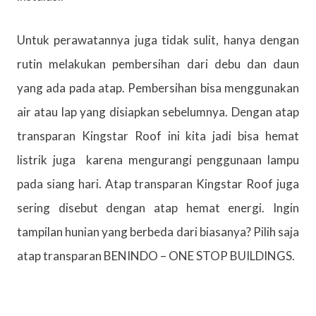
Untuk perawatannya juga tidak sulit, hanya dengan
rutin melakukan pembersihan dari debu dan daun
yang ada pada atap. Pembersihan bisa menggunakan
air atau lap yang disiapkan sebelumnya. Dengan atap
transparan Kingstar Roof ini kita jadi bisa hemat
listrik juga karena mengurangi penggunaan lampu
pada siang hari. Atap transparan Kingstar Roof juga
sering disebut dengan atap hemat energi. Ingin
tampilan hunian yang berbeda dari biasanya? Pilih saja
atap transparan BENINDO – ONE STOP BUILDINGS.