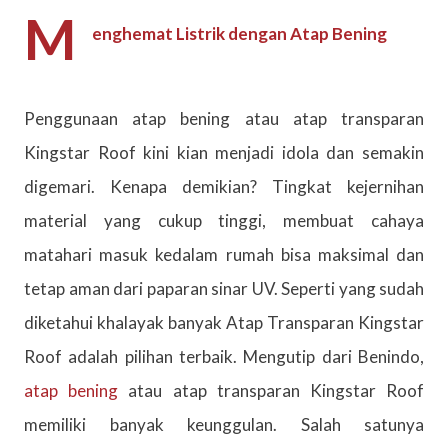
M
enghemat Listrik dengan Atap Bening
Penggunaan atap bening atau atap transparan
Kingstar Roof kini kian menjadi idola dan semakin
digemari. Kenapa demikian? Tingkat kejernihan
material yang cukup tinggi, membuat cahaya
matahari masuk kedalam rumah bisa maksimal dan
tetap aman dari paparan sinar UV. Seperti yang sudah
diketahui khalayak banyak Atap Transparan Kingstar
Roof adalah pilihan terbaik. Mengutip dari Benindo,
atap bening
atau atap transparan Kingstar Roof
memiliki banyak keunggulan. Salah satunya