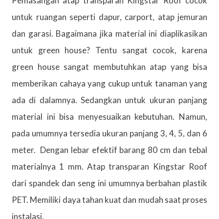
Pemasangan atap transparan Kingstar Roof cocok
untuk ruangan seperti dapur, carport, atap jemuran
dan garasi. Bagaimana jika material ini diaplikasikan
untuk green house? Tentu sangat cocok, karena
green house sangat membutuhkan atap yang bisa
memberikan cahaya yang cukup untuk tanaman yang
ada di dalamnya. Sedangkan untuk ukuran panjang
material ini bisa menyesuaikan kebutuhan. Namun,
pada umumnya tersedia ukuran panjang 3, 4, 5, dan 6
meter. Dengan lebar efektif barang 80 cm dan tebal
materialnya 1 mm. Atap transparan Kingstar Roof
dari spandek dan seng ini umumnya berbahan plastik
PET. Memiliki daya tahan kuat dan mudah saat proses
instalasi.