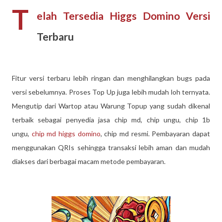
T
elah Tersedia Higgs Domino Versi
Terbaru
Fitur versi terbaru lebih ringan dan menghilangkan bugs pada
versi sebelumnya. Proses Top Up juga lebih mudah loh ternyata.
Mengutip dari Wartop atau Warung Topup yang sudah dikenal
terbaik sebagai penyedia jasa chip md, chip ungu, chip 1b
ungu,
chip md higgs domino
, chip md resmi. Pembayaran dapat
menggunakan QRIs sehingga transaksi lebih aman dan mudah
diakses dari berbagai macam metode pembayaran.