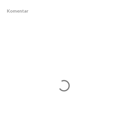
Komentar