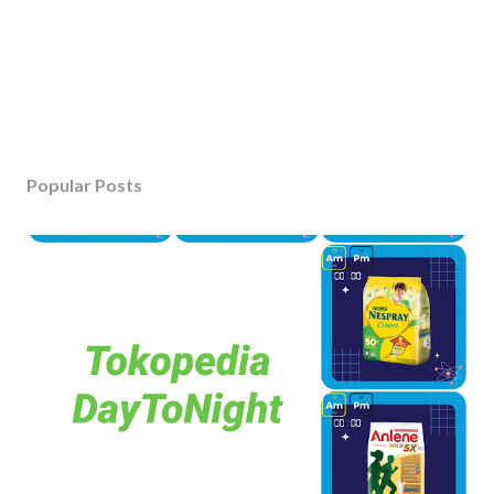
Popular Posts