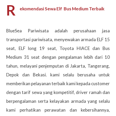
R
ekomendasi Sewa Elf Bus Medium Terbaik
BlueSea Pariwisata adalah perusahaan jasa
transportasi pariwisata, menyewakan armada ELF 15
seat, ELF long 19 seat, Toyota HIACE dan Bus
Medium 31 seat dengan pengalaman lebih dari 10
tahun, melayani penjemputan di Jakarta, Tangerang,
Depok dan Bekasi. kami selalu berusaha untuk
memberikan pelayanan terbaik kami kepada customer
dengan tarif sewa yang kompetitif, driver ramah dan
berpengalaman serta kelayakan armada yang selalu
kami perhatikan perawatan dan kebersihannya,