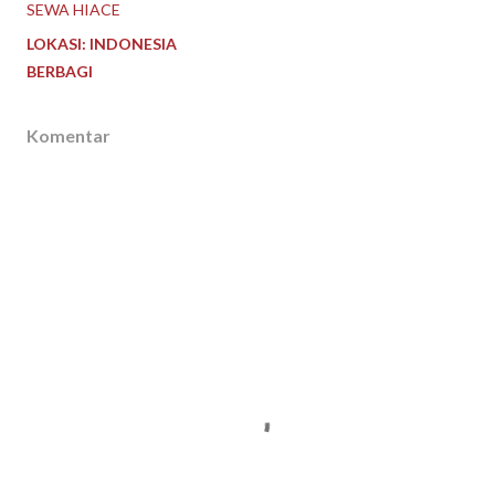
SEWA HIACE
LOKASI:
INDONESIA
BERBAGI
Komentar