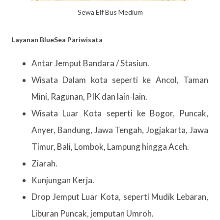
Sewa Elf Bus Medium
Layanan BlueSea Pariwisata
Antar Jemput Bandara / Stasiun.
Wisata Dalam kota seperti ke Ancol, Taman
Mini, Ragunan, PIK dan lain-lain.
Wisata Luar Kota seperti ke Bogor, Puncak,
Anyer, Bandung, Jawa Tengah, Jogjakarta, Jawa
Timur, Bali, Lombok, Lampung hingga Aceh.
Ziarah.
Kunjungan Kerja.
Drop Jemput Luar Kota, seperti Mudik Lebaran,
Liburan Puncak, jemputan Umroh.