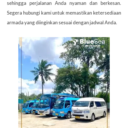
sehingga perjalanan Anda nyaman dan berkesan.
Segera hubungi kami untuk memastikan ketersediaan
armada yang diinginkan sesuai dengan jadwal Anda.