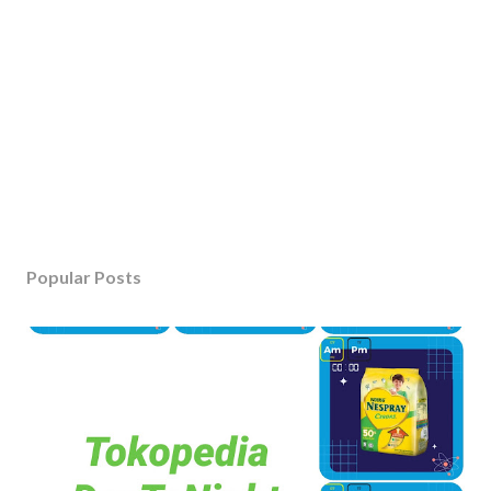
Popular Posts