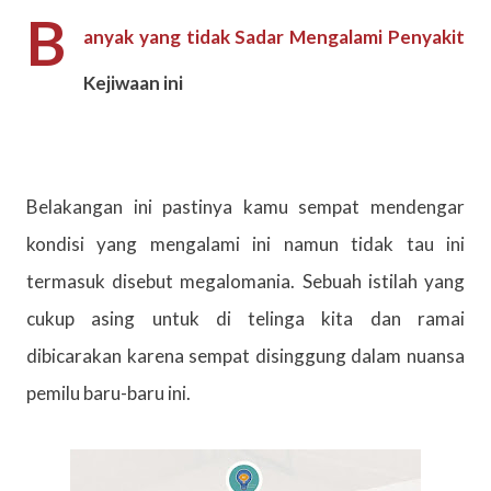
B
anyak yang tidak Sadar Mengalami Penyakit
Kejiwaan ini
Belakangan ini pastinya kamu sempat mendengar
kondisi yang mengalami ini namun tidak tau ini
termasuk disebut megalomania. Sebuah istilah yang
cukup asing untuk di telinga kita dan ramai
dibicarakan karena sempat disinggung dalam nuansa
pemilu baru-baru ini.