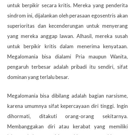
untuk berpikir secara kritis. Mereka yang penderita
sindrom ini, dijalankan oleh perasaan egosentris akan
superioritas dan kecenderungan untuk menyerang
yang mereka anggap lawan. Alhasil, mereka susah
untuk berpikir kritis dalam menerima kenyataan.
Megalomania bisa dialami Pria maupun Wanita,
pengaruh terbesar adalah pribadi itu sendiri, sifat
dominan yang terlalu besar.
Megalomania bisa dibilang adalah bagian narsisme,
karena umumnya sifat kepercayaan diri tinggi. Ingin
dihormati, ditakuti orang-orang sekitarnya.
Membanggakan diri atau kerabat yang memiliki