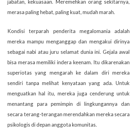
jabatan, kekuasaan. Meremehkan orang sekitarnya,
merasa paling hebat, paling kuat, mudah marah.
Kondisi terparah penderita megalomania adalah
mereka mampu menganggap dan mengakui dirinya
sebagai nabi atau juru selamat dunia ini. Gejala awal
bisa merasa memiliki indera keenam. Itu dikarenakan
superiotas yang mengarah ke dalam diri mereka
sendiri tanpa melihat kenyataan yang ada. Untuk
menguatkan hal itu, mereka juga cenderung untuk
menantang para pemimpin di lingkungannya dan
secara terang-terangan merendahkan mereka secara
psikologis di depan anggota komunitas.