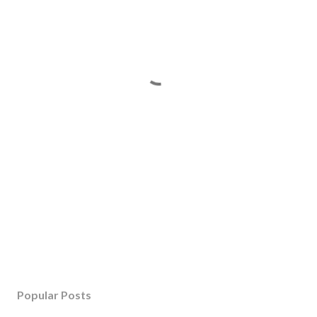
Popular Posts