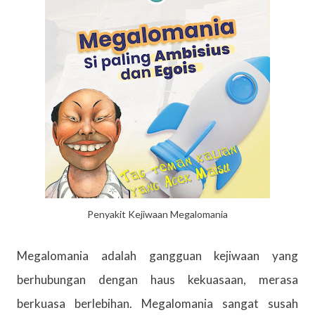
Penyakit Kejiwaan Megalomania
Megalomania adalah gangguan kejiwaan yang
berhubungan dengan haus kekuasaan, merasa
berkuasa berlebihan. Megalomania sangat susah