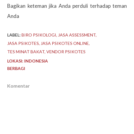
Bagikan keteman jika Anda perduli terhadap teman
Anda
LABEL:
BIRO PSIKOLOGI
JASA ASSESSMENT
JASA PSIKOTES
JASA PSIKOTES ONLINE
TES MINAT BAKAT
VENDOR PSIKOTES
LOKASI:
INDONESIA
BERBAGI
Komentar