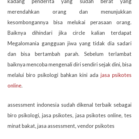
kadang penderita yang sudah berat yang
merendahkan orang dan menunjukkan
kesombongannya bisa melukai perasaan orang.
Baiknya dihindari jika circle kalian terdapat
Megalomania gangguan jiwa yang tidak dia sadari
dan bisa bertambah parah. Sebelum terlambat
baiknya mencoba mengenali diri sendiri sejak dini, bisa
melalui biro psikologi bahkan kini ada
jasa psikotes
online
.
assessment indonesia sudah dikenal terbaik sebagai
biro psikologi, jasa psikotes, jasa psikotes online, tes
minat bakat, jasa assessment, vendor psikotes