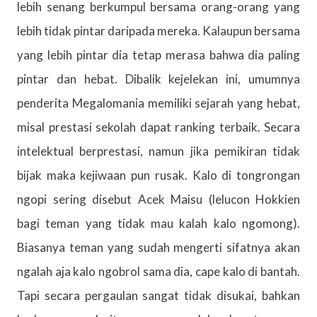
lebih senang berkumpul bersama orang-orang yang
lebih tidak pintar daripada mereka. Kalaupun bersama
yang lebih pintar dia tetap merasa bahwa dia paling
pintar dan hebat. Dibalik kejelekan ini, umumnya
penderita Megalomania memiliki sejarah yang hebat,
misal prestasi sekolah dapat ranking terbaik. Secara
intelektual berprestasi, namun jika pemikiran tidak
bijak maka kejiwaan pun rusak. Kalo di tongrongan
ngopi sering disebut Acek Maisu (lelucon Hokkien
bagi teman yang tidak mau kalah kalo ngomong).
Biasanya teman yang sudah mengerti sifatnya akan
ngalah aja kalo ngobrol sama dia, cape kalo di bantah.
Tapi secara pergaulan sangat tidak disukai, bahkan