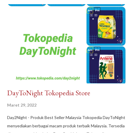
DayToNight Tokopedia Store
Maret 29, 2022
Day2Night - Produk Best Seller Malaysia Tokopedia DayToNight
menyediakan berbagai macam produk terbaik Malaysia. Tersedia