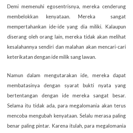
Demi memenuhi egosentrisnya, mereka cenderung
membelokkan kenyataan. Mereka sangat
mempertahankan ide-ide yang dia miliki. Kalaupun
diserang oleh orang lain, mereka tidak akan melihat
kesalahannya sendiri dan malahan akan mencari-cari
keterikatan dengan ide milik sang lawan.
Namun dalam mengutarakan ide, mereka dapat
membatasinya dengan syarat bukti nyata yang
bertentangan dengan ide mereka sangat besar.
Selama itu tidak ada, para megalomania akan terus
mencoba mengubah kenyataan. Selalu merasa paling
benar paling pintar. Karena itulah, para megalomania