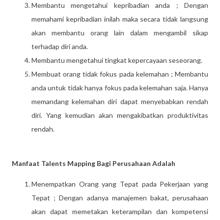
Membantu mengetahui kepribadian anda ; Dengan
memahami kepribadian inilah maka secara tidak langsung
akan membantu orang lain dalam mengambil sikap
terhadap diri anda.
Membantu mengetahui tingkat kepercayaan seseorang.
Membuat orang tidak fokus pada kelemahan ; Membantu
anda untuk tidak hanya fokus pada kelemahan saja. Hanya
memandang kelemahan diri dapat menyebabkan rendah
diri. Yang kemudian akan mengakibatkan produktivitas
rendah.
Manfaat Talents Mapping Bagi Perusahaan Adalah
Menempatkan Orang yang Tepat pada Pekerjaan yang
Tepat ; Dengan adanya manajemen bakat, perusahaan
akan dapat memetakan keterampilan dan kompetensi