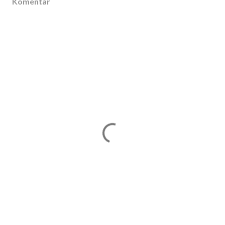
Komentar