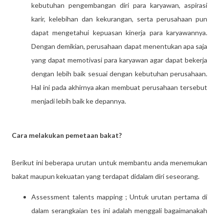
kebutuhan pengembangan diri para karyawan, aspirasi
karir, kelebihan dan kekurangan, serta perusahaan pun
dapat mengetahui kepuasan kinerja para karyawannya.
Dengan demikian, perusahaan dapat menentukan apa saja
yang dapat memotivasi para karyawan agar dapat bekerja
dengan lebih baik sesuai dengan kebutuhan perusahaan.
Hal ini pada akhirnya akan membuat perusahaan tersebut
menjadi lebih baik ke depannya.
Cara melakukan pemetaan bakat?
Berikut ini beberapa urutan untuk membantu anda menemukan
bakat maupun kekuatan yang terdapat didalam diri seseorang.
Assessment talents mapping ; Untuk urutan pertama di
dalam serangkaian tes ini adalah menggali bagaimanakah