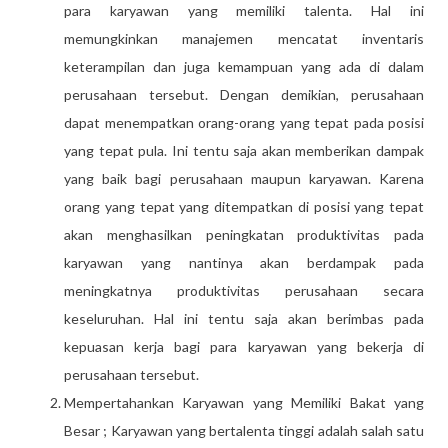
para karyawan yang memiliki talenta. Hal ini
memungkinkan manajemen mencatat inventaris
keterampilan dan juga kemampuan yang ada di dalam
perusahaan tersebut. Dengan demikian, perusahaan
dapat menempatkan orang-orang yang tepat pada posisi
yang tepat pula. Ini tentu saja akan memberikan dampak
yang baik bagi perusahaan maupun karyawan. Karena
orang yang tepat yang ditempatkan di posisi yang tepat
akan menghasilkan peningkatan produktivitas pada
karyawan yang nantinya akan berdampak pada
meningkatnya produktivitas perusahaan secara
keseluruhan. Hal ini tentu saja akan berimbas pada
kepuasan kerja bagi para karyawan yang bekerja di
perusahaan tersebut.
Mempertahankan Karyawan yang Memiliki Bakat yang
Besar ; Karyawan yang bertalenta tinggi adalah salah satu