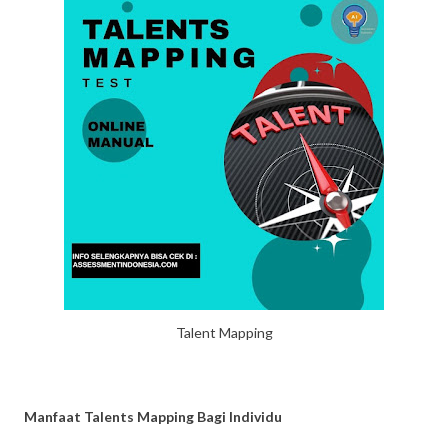
Talent Mapping
Manfaat Talents Mapping Bagi Individu