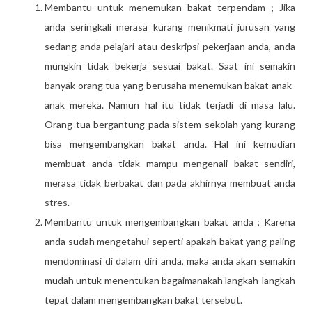
Membantu untuk menemukan bakat terpendam ; Jika
anda seringkali merasa kurang menikmati jurusan yang
sedang anda pelajari atau deskripsi pekerjaan anda, anda
mungkin tidak bekerja sesuai bakat. Saat ini semakin
banyak orang tua yang berusaha menemukan bakat anak-
anak mereka. Namun hal itu tidak terjadi di masa lalu.
Orang tua bergantung pada sistem sekolah yang kurang
bisa mengembangkan bakat anda. Hal ini kemudian
membuat anda tidak mampu mengenali bakat sendiri,
merasa tidak berbakat dan pada akhirnya membuat anda
stres.
Membantu untuk mengembangkan bakat anda ; Karena
anda sudah mengetahui seperti apakah bakat yang paling
mendominasi di dalam diri anda, maka anda akan semakin
mudah untuk menentukan bagaimanakah langkah-langkah
tepat dalam mengembangkan bakat tersebut.