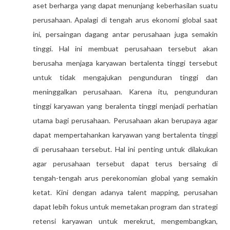
aset berharga yang dapat menunjang keberhasilan suatu
perusahaan. Apalagi di tengah arus ekonomi global saat
ini, persaingan dagang antar perusahaan juga semakin
tinggi. Hal ini membuat perusahaan tersebut akan
berusaha menjaga karyawan bertalenta tinggi tersebut
untuk tidak mengajukan pengunduran tinggi dan
meninggalkan perusahaan. Karena itu, pengunduran
tinggi karyawan yang beralenta tinggi menjadi perhatian
utama bagi perusahaan. Perusahaan akan berupaya agar
dapat mempertahankan karyawan yang bertalenta tinggi
di perusahaan tersebut. Hal ini penting untuk dilakukan
agar perusahaan tersebut dapat terus bersaing di
tengah-tengah arus perekonomian global yang semakin
ketat. Kini dengan adanya talent mapping, perusahan
dapat lebih fokus untuk memetakan program dan strategi
retensi karyawan untuk merekrut, mengembangkan,