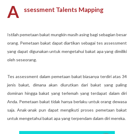
A
ssessment Talents Mapping
Istilah pemetaan bakat mungkin masih asing bagi sebagian besar
orang. Pemetaan bakat dapat diartikan sebagai tes assessment
yang dapat digunakan untuk mengetahui bakat apa yang dimiliki
oleh seseorang.
Tes assessment dalam pemetaan bakat biasanya terdiri atas 34
jenis bakat, dimana akan diurutkan dari bakat yang paling
dominan hingga bakat yang terlemah yang terdapat dalam diri
Anda. Pemetaan bakat tidak hanya berlaku untuk orang dewasa
saja. Anak-anak pun dapat mengikuti proses pemetaan bakat
untuk mengetahui bakat apa yang terpendam dalam diri mereka.