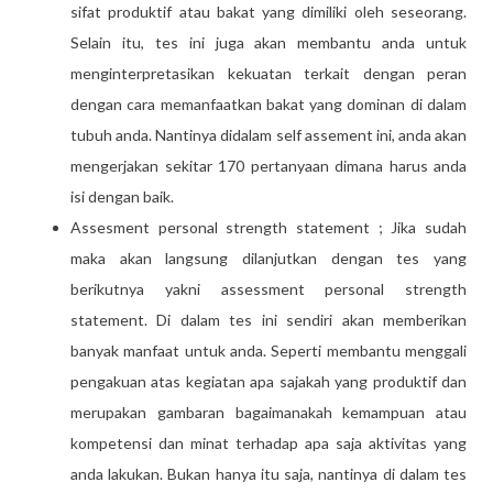
sifat produktif atau bakat yang dimiliki oleh seseorang.
Selain itu, tes ini juga akan membantu anda untuk
menginterpretasikan kekuatan terkait dengan peran
dengan cara memanfaatkan bakat yang dominan di dalam
tubuh anda. Nantinya didalam self assement ini, anda akan
mengerjakan sekitar 170 pertanyaan dimana harus anda
isi dengan baik.
Assesment personal strength statement ; Jika sudah
maka akan langsung dilanjutkan dengan tes yang
berikutnya yakni assessment personal strength
statement. Di dalam tes ini sendiri akan memberikan
banyak manfaat untuk anda. Seperti membantu menggali
pengakuan atas kegiatan apa sajakah yang produktif dan
merupakan gambaran bagaimanakah kemampuan atau
kompetensi dan minat terhadap apa saja aktivitas yang
anda lakukan. Bukan hanya itu saja, nantinya di dalam tes