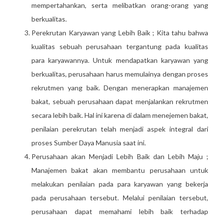
mempertahankan, serta melibatkan orang-orang yang
berkualitas.
Perekrutan Karyawan yang Lebih Baik ; Kita tahu bahwa
kualitas sebuah perusahaan tergantung pada kualitas
para karyawannya. Untuk mendapatkan karyawan yang
berkualitas, perusahaan harus memulainya dengan proses
rekrutmen yang baik. Dengan menerapkan manajemen
bakat, sebuah perusahaan dapat menjalankan rekrutmen
secara lebih baik. Hal ini karena di dalam menejemen bakat,
penilaian perekrutan telah menjadi aspek integral dari
proses Sumber Daya Manusia saat ini.
Perusahaan akan Menjadi Lebih Baik dan Lebih Maju ;
Manajemen bakat akan membantu perusahaan untuk
melakukan penilaian pada para karyawan yang bekerja
pada perusahaan tersebut. Melalui penilaian tersebut,
perusahaan dapat memahami lebih baik terhadap