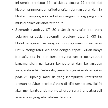
ini sendiri terdapat 114 aktivitas dimana 99 terdiri dari
klaster yang mempunyai keterkaitan dengan peran dan 15
klaster mempunyai keterkaitan dengan bidang yang anda
miliki di dalam diri anda tersebut.
Strength typology ST 30 ; Untuk rangkaian tes yang
selanjutnya adalah strength typology atau ST-30 ini.
Untuk rangkaian tes yang satu ini juga mempunyai peran
untuk mengetahui diri anda dengan cepat. Bukan hanya
itu saja, tes ini pun juga berguna untuk mengetahui
bagaimanakah gambaran kompetensi dan kemampuan
yang anda miliki. Selain itu, peserta juga akan dihadapkan
pada 30 tipologi manusia yang mempunyai keterkaitan
dengan aktivitas produksi yang dimiliki seseorang. Hal ini
akan membantu anda mengetahui persona brand atau self
awareness yang ada didalam diri anda.