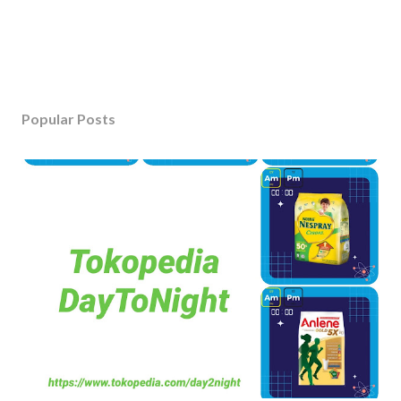
Popular Posts