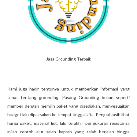
Jasa Grounding Terbaik
Kami juga hadir tentunya untuk memberikan informasi yang
tepat tentang grounding. Pasang Grounding bukan seperti
membeli dengan memilih paket yang disediakan, menyesuaikan
budget lalu dipaksakan ke tempat tinggal kita. Penjual kasih lihat
harga paket, material list, lalu terakhir pengukuran resistansi.
inilah contoh alur salah kaprah yang telah berjalan hingga