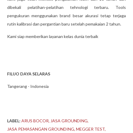
dibekali pelatihan-pelatihan tehnologi terbaru. Tools
pengukuran menggunakan brand besar akurasi tetap terjaga
rutin kalibrasi dan pergantian baru setelah pemakaian 2 tahun.
Kami siap memberikan layanan kelas dunia terbaik
FILUO DAYA SELARAS
Tangerang - Indonesia
LABEL:
ARUS BOCOR
JASA GROUNDING
JASA PEMASANGAN GROUNDING
MEGGER TEST