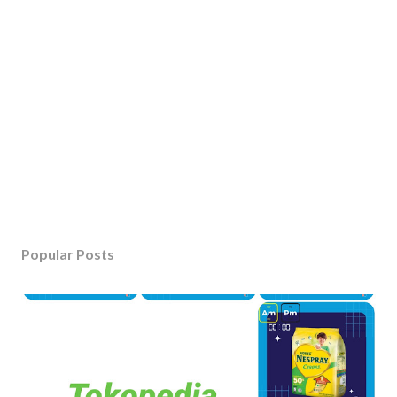
Popular Posts