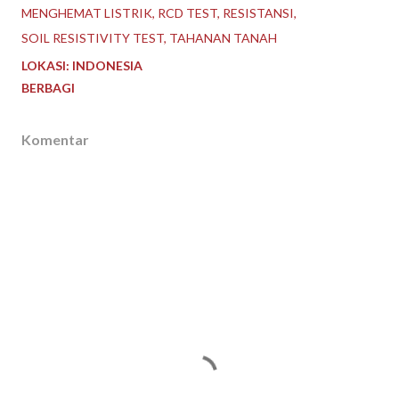
MENGHEMAT LISTRIK
RCD TEST
RESISTANSI
SOIL RESISTIVITY TEST
TAHANAN TANAH
LOKASI:
INDONESIA
BERBAGI
Komentar