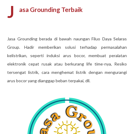
J
asa Grounding Terbaik
Jasa Grounding berada di bawah naungan Filuo Daya Selaras
Group. Hadir memberikan solusi terhadap permasalahan
kelistrikan, seperti induksi arus bocor, membuat peralatan
elektronik cepat rusak atau berkurang life time-nya, Resiko
tersengat listrik, cara menghemat listrik dengan mengurangi
arus bocor yang dianggap beban terpakai, dll.