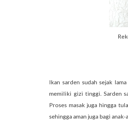
Rek
Ikan sarden sudah sejak lama
memiliki gizi tinggi. Sarden 
Proses masak juga hingga tula
sehingga aman juga bagi anak-