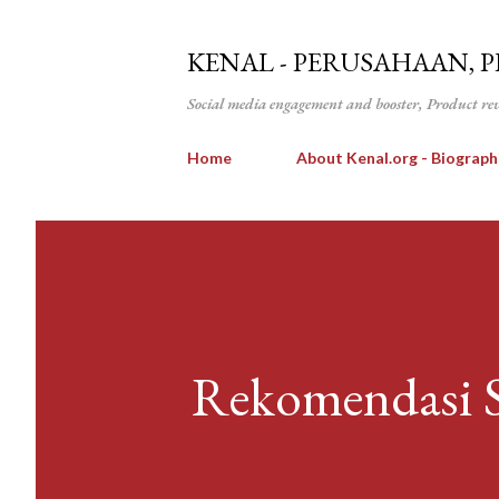
KENAL - PERUSAHAAN, 
Social media engagement and booster, Product re
Home
About Kenal.org - Biograph
Rekomendasi S