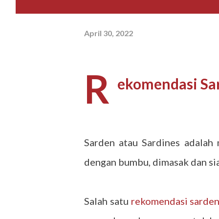
April 30, 2022
R
ekomendasi Sa
Sarden atau Sardines adalah 
dengan bumbu, dimasak dan sia
Salah satu
rekomendasi sarden