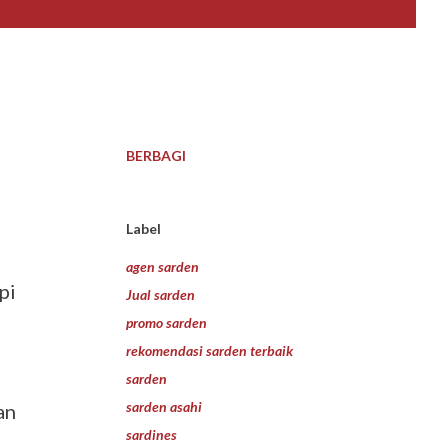
BERBAGI
Label
agen sarden
pi
Jual sarden
promo sarden
rekomendasi sarden terbaik
sarden
sarden asahi
an
sardines