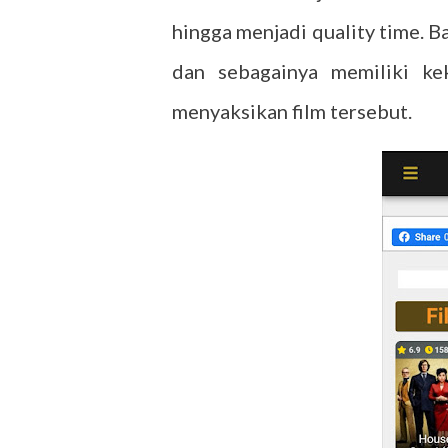
hingga menjadi quality time. Ba
dan sebagainya memiliki ke
menyaksikan film tersebut.