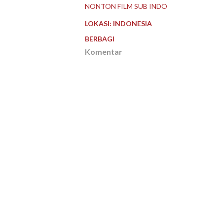
NONTON FILM SUB INDO
LOKASI:
INDONESIA
BERBAGI
Komentar