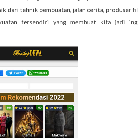
ik dari tehnik pembuatan, jalan cerita, produser fi
kuatan tersendiri yang membuat kita jadi ing