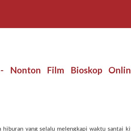
- Nonton Film Bioskop Onlin
 hiburan yang selalu melengkapi waktu santai ki