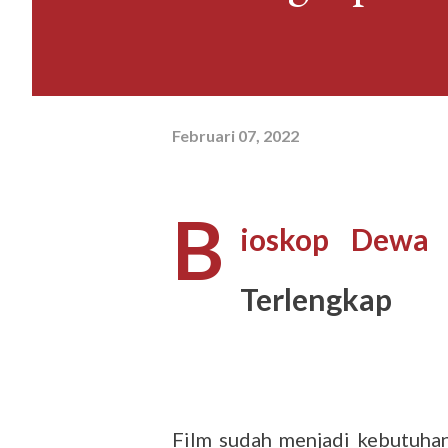
Februari 07, 2022
B
ioskop Dewa 
Terlengkap
Film sudah menjadi kebutuhan