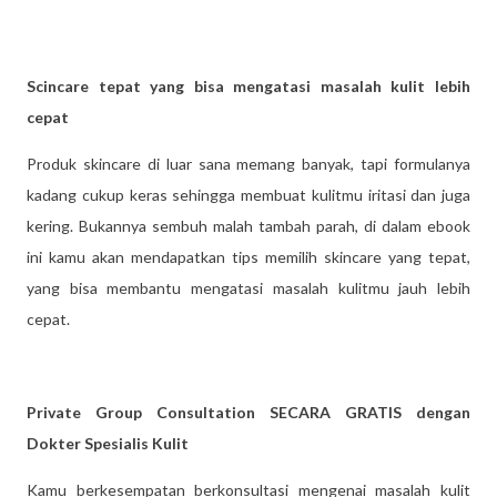
Scincare tepat yang bisa mengatasi masalah kulit lebih
cepat
Produk skincare di luar sana memang banyak, tapi formulanya
kadang cukup keras sehingga membuat kulitmu iritasi dan juga
kering. Bukannya sembuh malah tambah parah, di dalam ebook
ini kamu akan mendapatkan tips memilih skincare yang tepat,
yang bisa membantu mengatasi masalah kulitmu jauh lebih
cepat.
Private Group Consultation SECARA GRATIS dengan
Dokter Spesialis Kulit
Kamu berkesempatan berkonsultasi mengenai masalah kulit