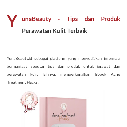
Y
unaBeauty - Tips dan Produk
Perawatan Kulit Terbaik
YunaBeauty.id sebagai platform yang menyediakan informasi
bermanfaat seputar tips dan produk untuk jerawat dan
perawatan kulit lainnya, memperkenalkan Ebook Acne
Treatment Hacks.