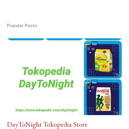
Popular Posts
DayToNight Tokopedia Store