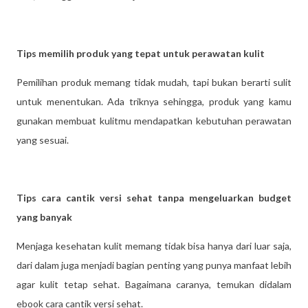
Tips memilih produk yang tepat untuk perawatan kulit
Pemilihan produk memang tidak mudah, tapi bukan berarti sulit
untuk menentukan. Ada triknya sehingga, produk yang kamu
gunakan membuat kulitmu mendapatkan kebutuhan perawatan
yang sesuai.
Tips cara cantik versi sehat tanpa mengeluarkan budget
yang banyak
Menjaga kesehatan kulit memang tidak bisa hanya dari luar saja,
dari dalam juga menjadi bagian penting yang punya manfaat lebih
agar kulit tetap sehat. Bagaimana caranya, temukan didalam
ebook cara cantik versi sehat.