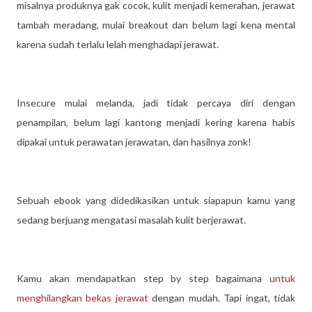
misalnya produknya gak cocok, kulit menjadi kemerahan, jerawat
tambah meradang, mulai breakout dan belum lagi kena mental
karena sudah terlalu lelah menghadapi jerawat.
Insecure mulai melanda, jadi tidak percaya diri dengan
penampilan, belum lagi kantong menjadi kering karena habis
dipakai untuk perawatan jerawatan, dan hasilnya zonk!
Sebuah ebook yang didedikasikan untuk siapapun kamu yang
sedang berjuang mengatasi masalah kulit berjerawat.
Kamu akan mendapatkan step by step bagaimana
untuk
menghilangkan bekas jerawat
dengan mudah. Tapi ingat, tidak