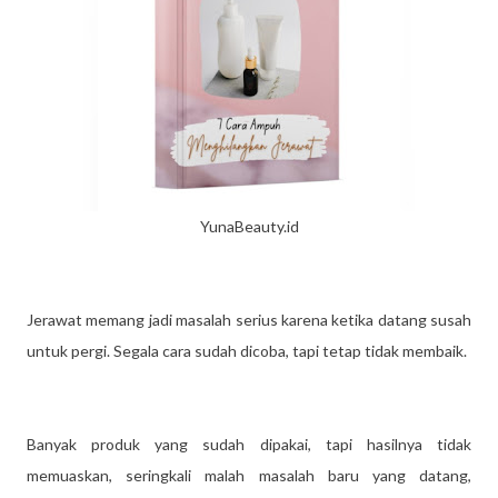
YunaBeauty.id
Jerawat memang jadi masalah serius karena ketika datang susah
untuk pergi. Segala cara sudah dicoba, tapi tetap tidak membaik.
Banyak produk yang sudah dipakai, tapi hasilnya tidak
memuaskan, seringkali malah masalah baru yang datang,