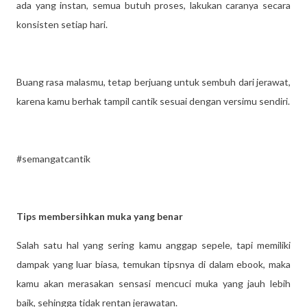
ada yang instan, semua butuh proses, lakukan caranya secara
konsisten setiap hari.
Buang rasa malasmu, tetap berjuang untuk sembuh dari jerawat,
karena kamu berhak tampil cantik sesuai dengan versimu sendiri.
#semangatcantik
Tips membersihkan muka yang benar
Salah satu hal yang sering kamu anggap sepele, tapi memiliki
dampak yang luar biasa, temukan tipsnya di dalam ebook, maka
kamu akan merasakan sensasi mencuci muka yang jauh lebih
baik, sehingga tidak rentan jerawatan.