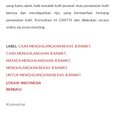
yang kamu alami, baik masalah kulit jerawat atau perawatan kulit
lainnya dan mendapatkan tips yang bermanfaat tentang
perawatan kulit. Konsultasi ini GRATIS dan dilakukan secara
online via zoom meeting.
LABEL:
CARA MENGHILANGKAN BEKAS JERAWAT
CARA MENGHILANGKAN JERAWAT
MASKER MENGHILANGKAN JERAWAT
MENGHILANGKAN BEKAS JERAWAT
UNTUK MENGHILANGKAN BEKAS JERAWAT
LOKASI:
INDONESIA
BERBAGI
Komentar