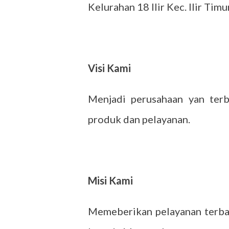
Kelurahan 18 Ilir Kec. Ilir Ti
Visi Kami
Menjadi perusahaan yan terb
produk dan pelayanan.
Misi Kami
Memeberikan pelayanan terba