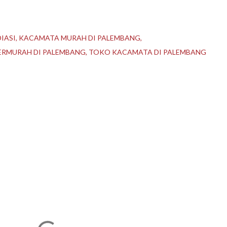
IASI
KACAMATA MURAH DI PALEMBANG
ERMURAH DI PALEMBANG
TOKO KACAMATA DI PALEMBANG