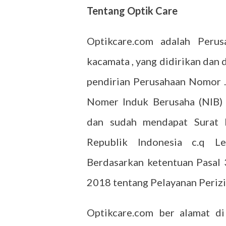
Tentang Optik Care
Optikcare.com adalah Perus
kacamata , yang didirikan dan 
pendirian Perusahaan Nomor 
Nomer Induk Berusaha (NIB)
dan sudah mendapat Surat I
Republik Indonesia c.q L
Berdasarkan ketentuan Pasal
2018 tentang Pelayanan Perizi
Optikcare.com ber alamat d