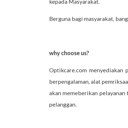
kepada Masyarakat.
Berguna bagi masyarakat, bang
why choose us?
Optikcare.com menyediakan p
berpengalaman, alat pemriksaa
akan memeberikan pelayanan t
pelanggan.