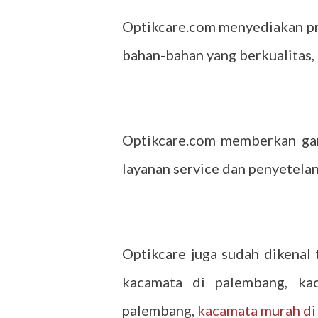
Optikcare.com menyediakan pro
bahan-bahan yang berkualitas,
Optikcare.com memberkan gara
layanan service dan penyetelan
Optikcare juga sudah dikenal 
kacamata di palembang, kac
palembang,
kacamata murah di