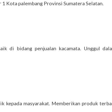
mur 1 Kota palembang Provinsi Sumatera Selatan.
aik di bidang penjualan kacamata. Unggul dal
ik kepada masyarakat. Memberikan produk terba