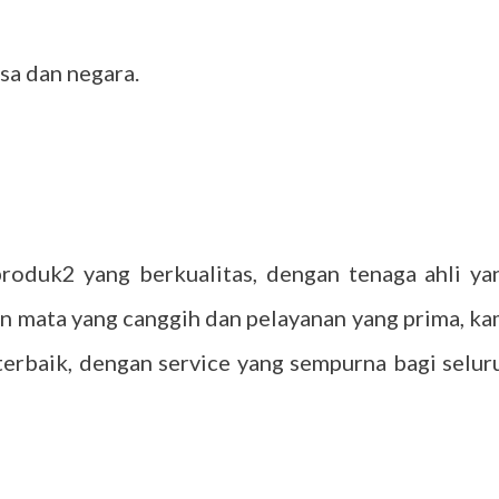
sa dan negara.
roduk2 yang berkualitas, dengan tenaga ahli ya
n mata yang canggih dan pelayanan yang prima, ka
erbaik, dengan service yang sempurna bagi selur