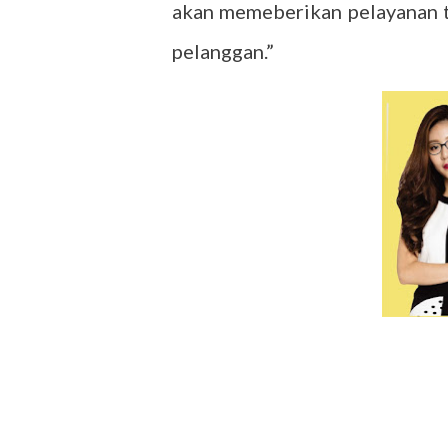
akan memeberikan pelayanan t
pelanggan.”