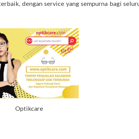
erbaik, dengan service yang sempurna bagi selur
Optikcare