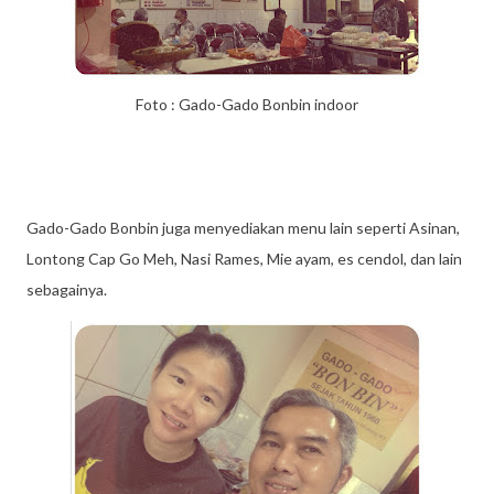
Foto : Gado-Gado Bonbin indoor
Gado-Gado Bonbin juga menyediakan menu lain seperti Asinan,
Lontong Cap Go Meh, Nasi Rames, Mie ayam, es cendol, dan lain
sebagainya.