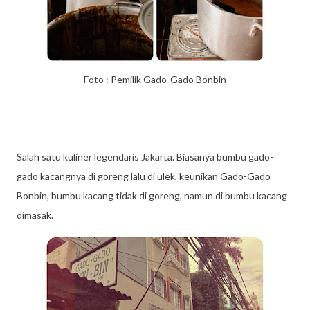
Foto : Pemilik Gado-Gado Bonbin
Salah satu kuliner legendaris Jakarta. Biasanya bumbu gado-
gado kacangnya di goreng lalu di ulek, keunikan Gado-Gado
Bonbin, bumbu kacang tidak di goreng, namun di bumbu kacang
dimasak.