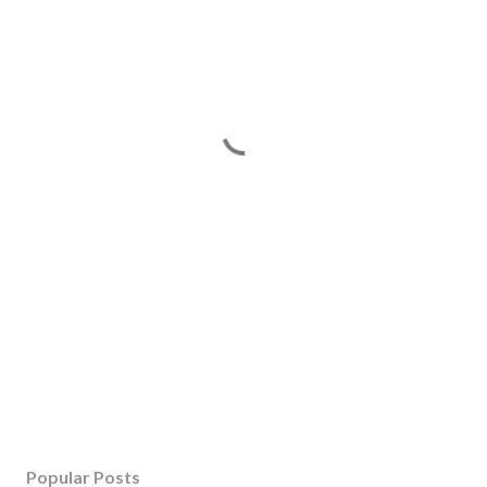
Popular Posts