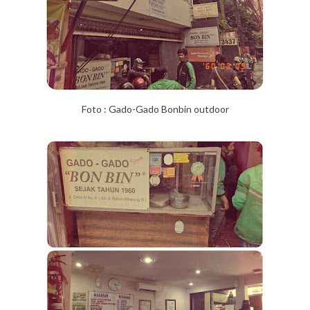
Foto : Gado-Gado Bonbin outdoor