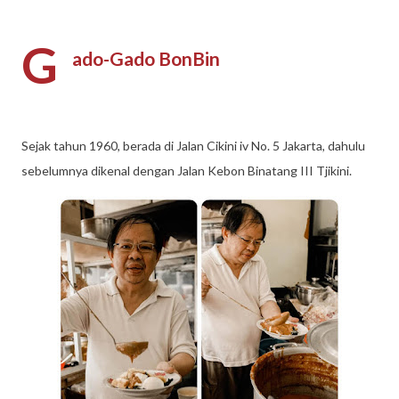
G
ado-Gado BonBin
Sejak tahun 1960, berada di Jalan Cikini iv No. 5 Jakarta, dahulu
sebelumnya dikenal dengan Jalan Kebon Binatang III Tjikini.