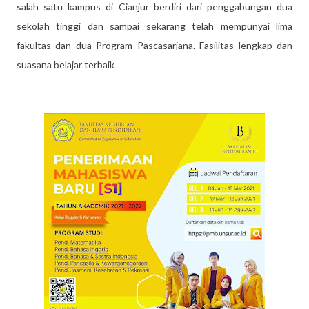
salah satu kampus di Cianjur berdiri dari penggabungan dua
sekolah tinggi dan sampai sekarang telah mempunyai lima
fakultas dan dua Program Pascasarjana. Fasilitas lengkap dan
suasana belajar terbaik