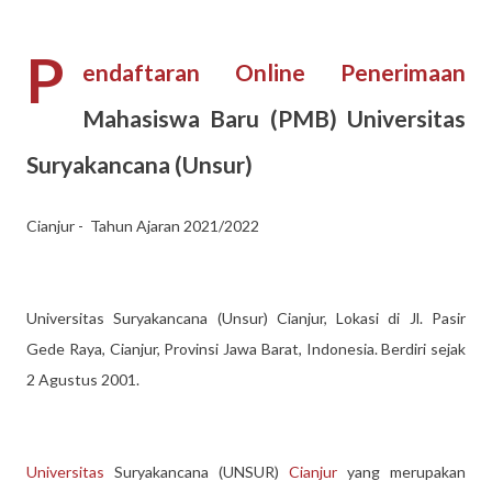
P
endaftaran Online Penerimaan
Mahasiswa Baru (PMB) Universitas
Suryakancana (Unsur)
Cianjur - Tahun Ajaran 2021/2022
Universitas Suryakancana (Unsur) Cianjur, Lokasi di Jl. Pasir
Gede Raya, Cianjur, Provinsi Jawa Barat, Indonesia. Berdiri sejak
2 Agustus 2001.
Universitas
Suryakancana (UNSUR)
Cianjur
yang merupakan