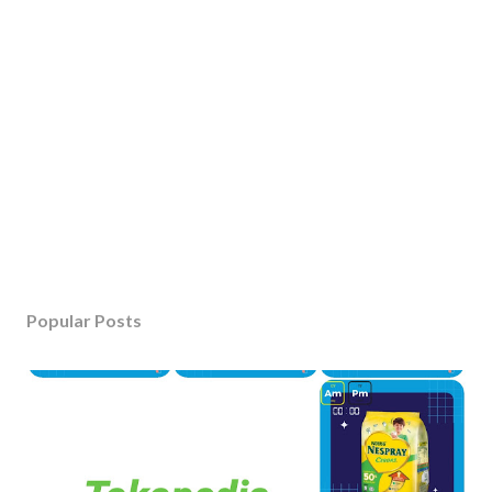
Popular Posts